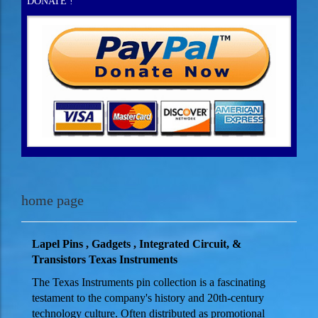
DONATE !
home page
Lapel Pins , Gadgets , Integrated Circuit, &
Transistors
Texas Instruments
The Texas Instruments pin collection is a fascinating
testament to the company's history and 20th-century
technology culture. Often distributed as promotional