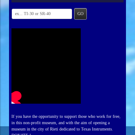
GO
If you have the opportunity to support those who work for free,
in this non-profit museum, and with the aim of opening a
museum in the city of Rieti dedicated to Texas Instruments.