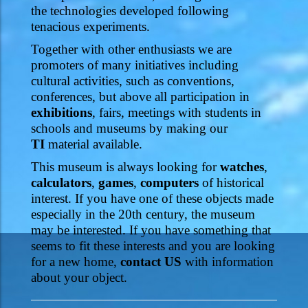
the technologies developed following
tenacious experiments.
Together with other enthusiasts we are
promoters of many initiatives including
cultural activities, such as conventions,
conferences, but above all participation in
exhibitions
, fairs, meetings with students in
schools and museums by making our
TI
material available.
This museum is always looking for
watches
,
calculators
,
games
,
computers
of historical
interest. If you have one of these objects made
especially in the 20th century, the museum
may be interested. If you have something that
seems to fit these interests and you are looking
for a new home,
contact US
with information
about your object.