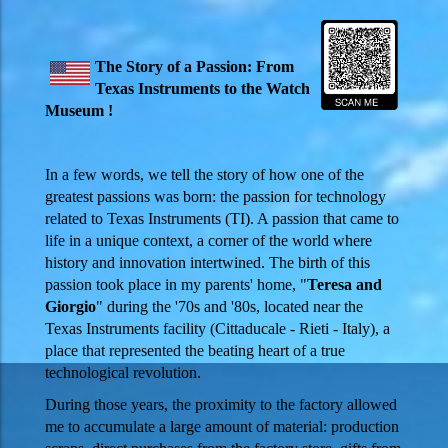
The Story of a Passion: From
Texas Instruments to the Watch
Museum !
In a few words, we tell the story of how one of the
greatest passions was born: the passion for technology
related to Texas Instruments (TI). A passion that came to
life in a unique context, a corner of the world where
history and innovation intertwined. The birth of this
passion took place in my parents' home, "
Teresa and
Giorgio
" during the '70s and '80s, located near the
Texas Instruments facility (Cittaducale - Rieti - Italy), a
place that represented the beating heart of a true
technological revolution.
During those years, the proximity to the factory allowed
me to accumulate a large amount of material: production