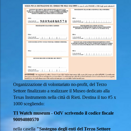
Organizzazione di volontariato no-profit, del Terzo
Settore finalizzato a realizzare il Museo dedicato alla
Texas Instruments nella città di Rieti. Destina il tuo #5 x
1000 scegliendo:
TI Watch museum - OdV scrivendo il codice fiscale
90094080570
nella casella
"Sostegno degli enti del Terzo Settore