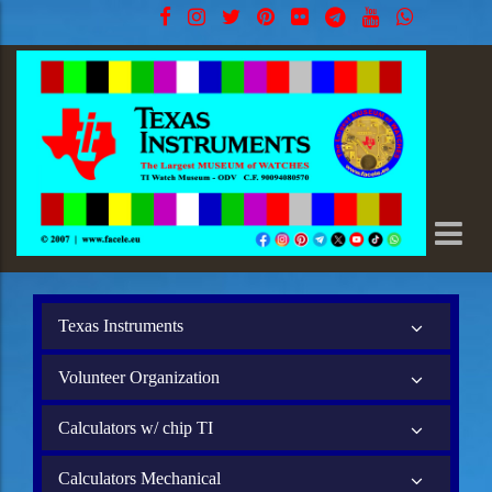
Texas Instruments
Volunteer Organization
Calculators w/ chip TI
Calculators Mechanical