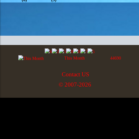
This Month
44690
Contact US
© 2007-2026