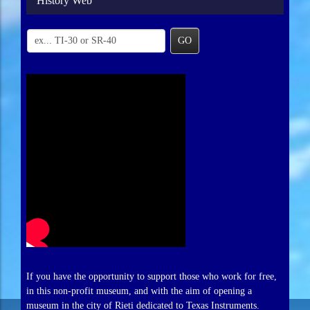
History Web
GO
If you have the opportunity to support those who work for free,
in this non-profit museum, and with the aim of opening a
museum in the city of Rieti dedicated to Texas Instruments.